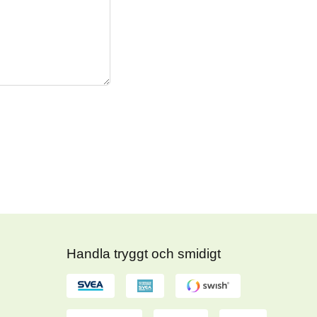
Handla tryggt och smidigt