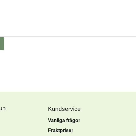
Fun
Kundservice
Vanliga frågor
Fraktpriser