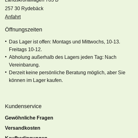
257 30 Rydebäck
Anfahrt
Öffnungszeiten
Das Lager ist offen: Montags und Mittwochs, 10-13.
Freitags 10-12.
Abholung außerhalb des Lagers jeden Tag: Nach
Vereinbarung.
Derzeit keine persönliche Beratung möglich, aber Sie
können im Lager kaufen.
Kundenservice
Gewöhnliche Fragen
Versandkosten