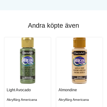
Andra köpte även
Light Avocado
Almondine
Akrylfärg Americana
Akrylfärg Americana