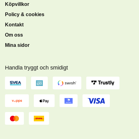
Köpvillkor
Policy & cookies
Kontakt
Om oss
Mina sidor
Handla tryggt och smidigt