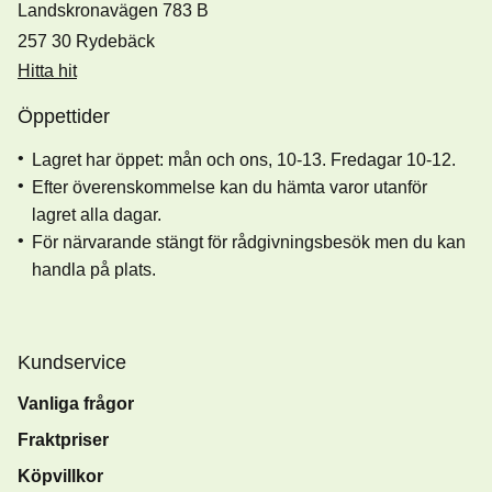
Landskronavägen 783 B
257 30 Rydebäck
Hitta hit
Öppettider
Lagret har öppet: mån och ons, 10-13. Fredagar 10-12.
Efter överenskommelse kan du hämta varor utanför
lagret alla dagar.
För närvarande stängt för rådgivningsbesök men du kan
handla på plats.
Kundservice
Vanliga frågor
Fraktpriser
Köpvillkor