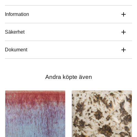
Information
Säkerhet
Dokument
Andra köpte även