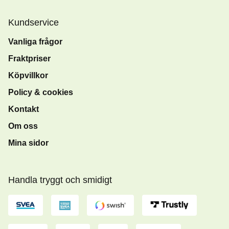
Kundservice
Vanliga frågor
Fraktpriser
Köpvillkor
Policy & cookies
Kontakt
Om oss
Mina sidor
Handla tryggt och smidigt