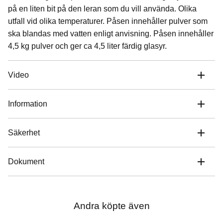
på en liten bit på den leran som du vill använda. Olika
utfall vid olika temperaturer. Påsen innehåller pulver som
ska blandas med vatten enligt anvisning. Påsen innehåller
4,5 kg pulver och ger ca 4,5 liter färdig glasyr.
Video
Information
Säkerhet
Dokument
Andra köpte även