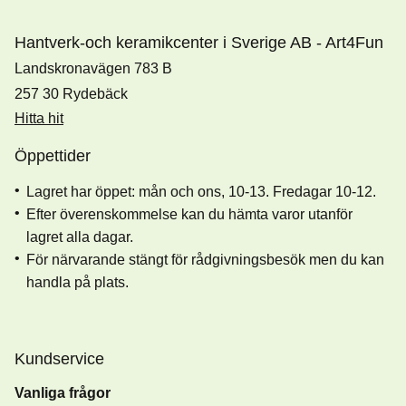
Hantverk-och keramikcenter i Sverige AB - Art4Fun
Landskronavägen 783 B
257 30 Rydebäck
Hitta hit
Öppettider
Lagret har öppet: mån och ons, 10-13. Fredagar 10-12.
Efter överenskommelse kan du hämta varor utanför
lagret alla dagar.
För närvarande stängt för rådgivningsbesök men du kan
handla på plats.
Kundservice
Vanliga frågor