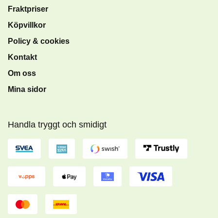
Fraktpriser
Köpvillkor
Policy & cookies
Kontakt
Om oss
Mina sidor
Handla tryggt och smidigt