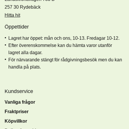
257 30 Rydebäck
Hitta hit
Öppettider
Lagret har öppet: mån och ons, 10-13. Fredagar 10-12.
Efter överenskommelse kan du hämta varor utanför
lagret alla dagar.
För närvarande stängt för rådgivningsbesök men du kan
handla på plats.
Kundservice
Vanliga frågor
Fraktpriser
Köpvillkor