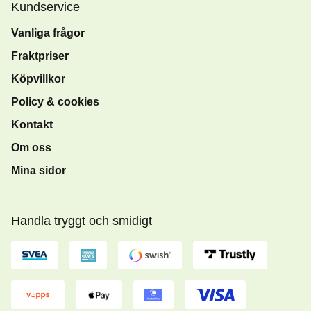
Kundservice
Vanliga frågor
Fraktpriser
Köpvillkor
Policy & cookies
Kontakt
Om oss
Mina sidor
Handla tryggt och smidigt