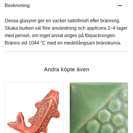
Beskrivning
Dessa glasyrer ger en vacker satinfinish efter bränning.
Skaka burken väl före användning och applicera 2–4 lager
med pensel, om inget annat anges på förpackningen.
Bränns vid 1044 °C med en medellångsam brännkurva.
Andra köpte även