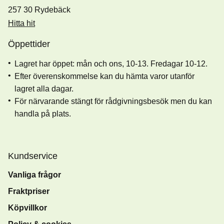
257 30 Rydebäck
Hitta hit
Öppettider
Lagret har öppet: mån och ons, 10-13. Fredagar 10-12.
Efter överenskommelse kan du hämta varor utanför
lagret alla dagar.
För närvarande stängt för rådgivningsbesök men du kan
handla på plats.
Kundservice
Vanliga frågor
Fraktpriser
Köpvillkor