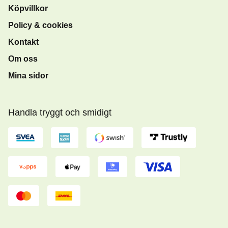
Köpvillkor
Policy & cookies
Kontakt
Om oss
Mina sidor
Handla tryggt och smidigt