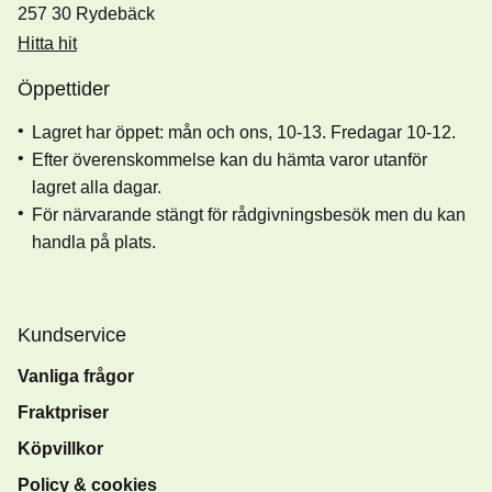
257 30 Rydebäck
Hitta hit
Öppettider
Lagret har öppet: mån och ons, 10-13. Fredagar 10-12.
Efter överenskommelse kan du hämta varor utanför
lagret alla dagar.
För närvarande stängt för rådgivningsbesök men du kan
handla på plats.
Kundservice
Vanliga frågor
Fraktpriser
Köpvillkor
Policy & cookies