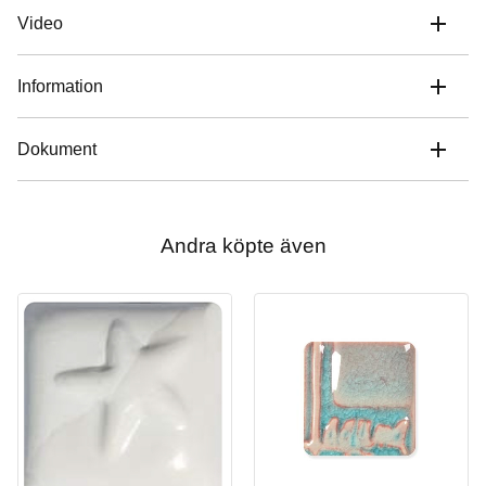
Video
Information
Dokument
Andra köpte även