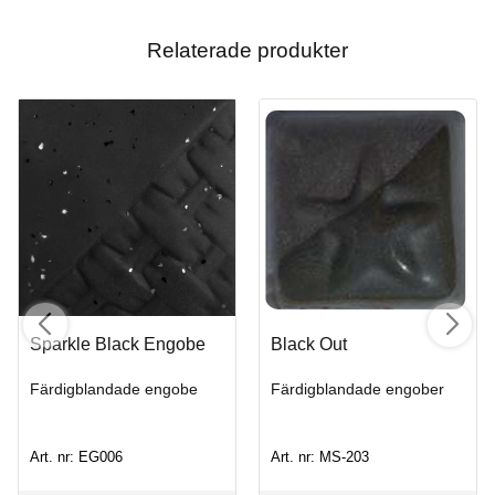
Relaterade produkter
Sparkle Black Engobe
Black Out
Färdigblandade engobe
Färdigblandade engober
Art. nr: EG006
Art. nr: MS-203