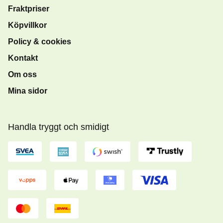
Fraktpriser
Köpvillkor
Policy & cookies
Kontakt
Om oss
Mina sidor
Handla tryggt och smidigt