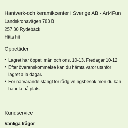
Hantverk-och keramikcenter i Sverige AB - Art4Fun
Landskronavägen 783 B
257 30 Rydebäck
Hitta hit
Öppettider
Lagret har öppet: mån och ons, 10-13. Fredagar 10-12.
Efter överenskommelse kan du hämta varor utanför
lagret alla dagar.
För närvarande stängt för rådgivningsbesök men du kan
handla på plats.
Kundservice
Vanliga frågor