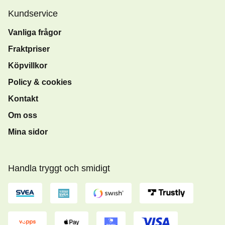
Kundservice
Vanliga frågor
Fraktpriser
Köpvillkor
Policy & cookies
Kontakt
Om oss
Mina sidor
Handla tryggt och smidigt