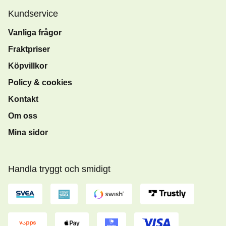
Kundservice
Vanliga frågor
Fraktpriser
Köpvillkor
Policy & cookies
Kontakt
Om oss
Mina sidor
Handla tryggt och smidigt