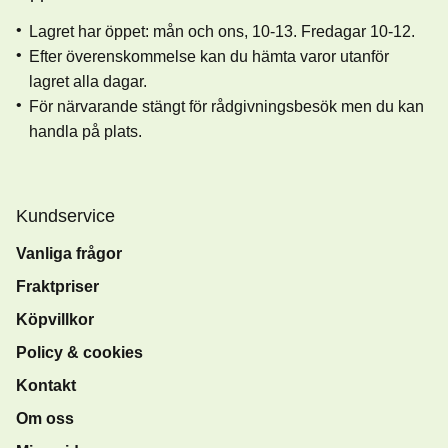
Lagret har öppet: mån och ons, 10-13. Fredagar 10-12.
Efter överenskommelse kan du hämta varor utanför
lagret alla dagar.
För närvarande stängt för rådgivningsbesök men du kan
handla på plats.
Kundservice
Vanliga frågor
Fraktpriser
Köpvillkor
Policy & cookies
Kontakt
Om oss