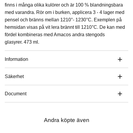
finns i många olika kulörer och är 100 % blandningsbara
med varandra. Rör om i burken, applicera 3 - 4 lager med
pensel och bränns mellan 1210°- 1230°C. Exemplen på
hemsidan visas på vit lera brännt till 1210°C. De kan med
fördel kombineras med Amacos andra stengods
glasyrer. 473 ml.
Information
Säkerhet
Document
Andra köpte även