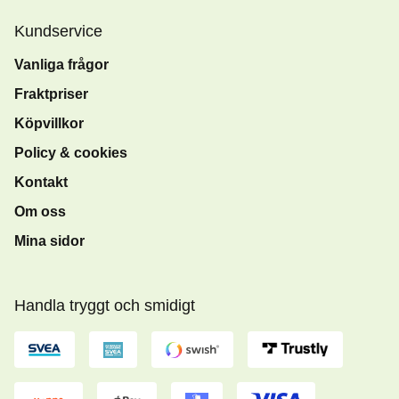
Kundservice
Vanliga frågor
Fraktpriser
Köpvillkor
Policy & cookies
Kontakt
Om oss
Mina sidor
Handla tryggt och smidigt