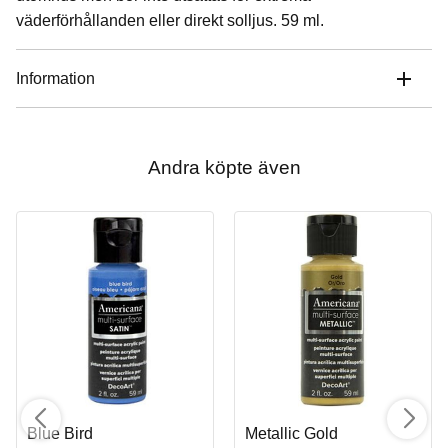
väderförhållanden eller direkt solljus. 59 ml.
Information
Andra köpte även
Blue Bird
Metallic Gold