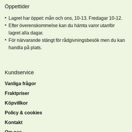
Öppettider
Lagret har öppet: mån och ons, 10-13. Fredagar 10-12.
Efter överenskommelse kan du hämta varor utanför
lagret alla dagar.
För närvarande stängt för rådgivningsbesök men du kan
handla på plats.
Kundservice
Vanliga frågor
Fraktpriser
Köpvillkor
Policy & cookies
Kontakt