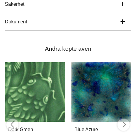
Säkerhet
Dokument
Andra köpte även
Dark Green
Blue Azure