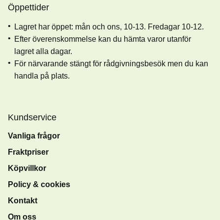
Öppettider
Lagret har öppet: mån och ons, 10-13. Fredagar 10-12.
Efter överenskommelse kan du hämta varor utanför
lagret alla dagar.
För närvarande stängt för rådgivningsbesök men du kan
handla på plats.
Kundservice
Vanliga frågor
Fraktpriser
Köpvillkor
Policy & cookies
Kontakt
Om oss