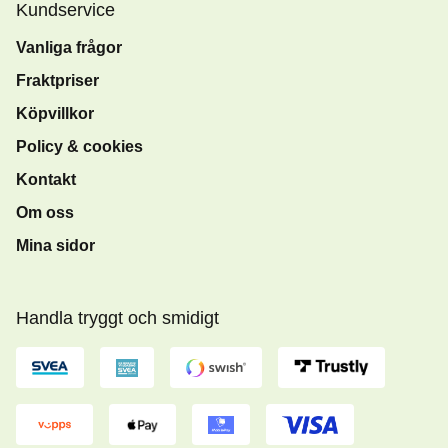
Kundservice
Vanliga frågor
Fraktpriser
Köpvillkor
Policy & cookies
Kontakt
Om oss
Mina sidor
Handla tryggt och smidigt