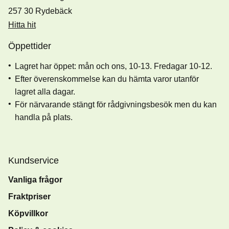
257 30 Rydebäck
Hitta hit
Öppettider
Lagret har öppet: mån och ons, 10-13. Fredagar 10-12.
Efter överenskommelse kan du hämta varor utanför
lagret alla dagar.
För närvarande stängt för rådgivningsbesök men du kan
handla på plats.
Kundservice
Vanliga frågor
Fraktpriser
Köpvillkor