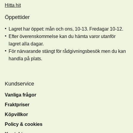
Hitta hit
Öppettider
Lagret har öppet: mån och ons, 10-13. Fredagar 10-12.
Efter överenskommelse kan du hämta varor utanför
lagret alla dagar.
För närvarande stängt för rådgivningsbesök men du kan
handla på plats.
Kundservice
Vanliga frågor
Fraktpriser
Köpvillkor
Policy & cookies