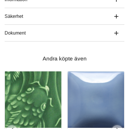
Säkerhet
Dokument
Andra köpte även