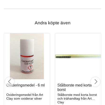
Andra köpte även
Oxideringsmedel - 6 ml
Stålborste med korta
borst
Oxideringsmedel från Art
Stålborste med korta borst
Clay som oxiderar silver
och trähandtag från Art
Clay