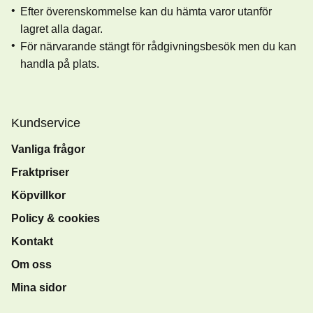
Efter överenskommelse kan du hämta varor utanför
lagret alla dagar.
För närvarande stängt för rådgivningsbesök men du kan
handla på plats.
Kundservice
Vanliga frågor
Fraktpriser
Köpvillkor
Policy & cookies
Kontakt
Om oss
Mina sidor