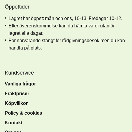
Öppettider
Lagret har öppet: mån och ons, 10-13. Fredagar 10-12.
Efter överenskommelse kan du hämta varor utanför
lagret alla dagar.
För närvarande stängt för rådgivningsbesök men du kan
handla på plats.
Kundservice
Vanliga frågor
Fraktpriser
Köpvillkor
Policy & cookies
Kontakt