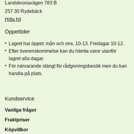
Landskronavägen 783 B
257 30 Rydebäck
Hitta hit
Öppettider
Lagret har öppet: mån och ons, 10-13. Fredagar 10-12.
Efter överenskommelse kan du hämta varor utanför
lagret alla dagar.
För närvarande stängt för rådgivningsbesök men du kan
handla på plats.
Kundservice
Vanliga frågor
Fraktpriser
Köpvillkor