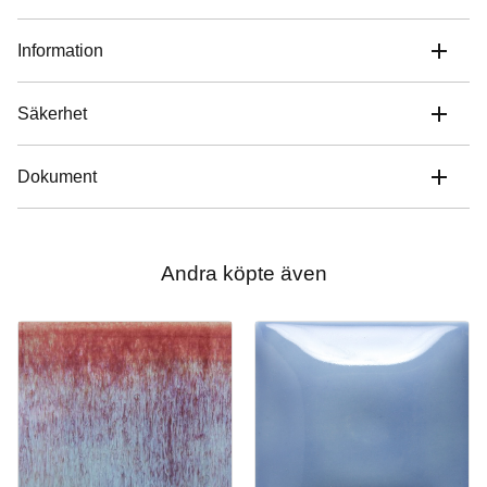
Information
Säkerhet
Dokument
Andra köpte även