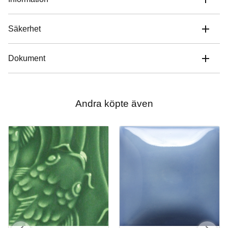
Säkerhet
Dokument
Andra köpte även