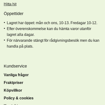
Hitta hit
Öppettider
Lagret har öppet: mån och ons, 10-13. Fredagar 10-12.
Efter överenskommelse kan du hämta varor utanför
lagret alla dagar.
För närvarande stängt för rådgivningsbesök men du kan
handla på plats.
Kundservice
Vanliga frågor
Fraktpriser
Köpvillkor
Policy & cookies