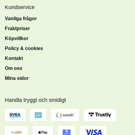
Kundservice
Vanliga frågor
Fraktpriser
Köpvillkor
Policy & cookies
Kontakt
Om oss
Mina sidor
Handla tryggt och smidigt