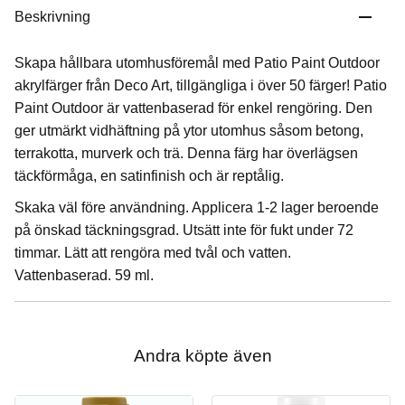
Beskrivning
Skapa hållbara utomhusföremål med Patio Paint Outdoor
akrylfärger från Deco Art, tillgängliga i över 50 färger! Patio
Paint Outdoor är vattenbaserad för enkel rengöring. Den
ger utmärkt vidhäftning på ytor utomhus såsom betong,
terrakotta, murverk och trä. Denna färg har överlägsen
täckförmåga, en satinfinish och är reptålig.
Skaka väl före användning. Applicera 1-2 lager beroende
på önskad täckningsgrad. Utsätt inte för fukt under 72
timmar. Lätt att rengöra med tvål och vatten.
Vattenbaserad. 59 ml.
Andra köpte även