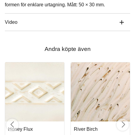
formen för enklare urtagning. Mått: 50 × 30 mm.
Video
Andra köpte även
Honey Flux
River Birch