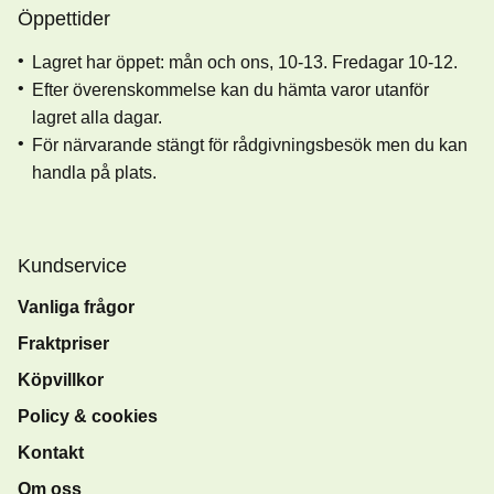
Öppettider
Lagret har öppet: mån och ons, 10-13. Fredagar 10-12.
Efter överenskommelse kan du hämta varor utanför
lagret alla dagar.
För närvarande stängt för rådgivningsbesök men du kan
handla på plats.
Kundservice
Vanliga frågor
Fraktpriser
Köpvillkor
Policy & cookies
Kontakt
Om oss