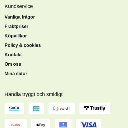
Kundservice
Vanliga frågor
Fraktpriser
Köpvillkor
Policy & cookies
Kontakt
Om oss
Mina sidor
Handla tryggt och smidigt