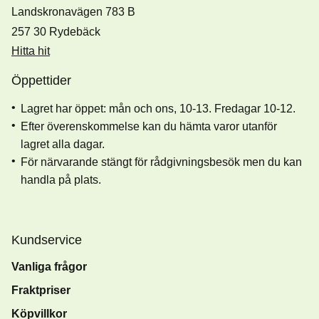
Landskronavägen 783 B
257 30 Rydebäck
Hitta hit
Öppettider
Lagret har öppet: mån och ons, 10-13. Fredagar 10-12.
Efter överenskommelse kan du hämta varor utanför
lagret alla dagar.
För närvarande stängt för rådgivningsbesök men du kan
handla på plats.
Kundservice
Vanliga frågor
Fraktpriser
Köpvillkor