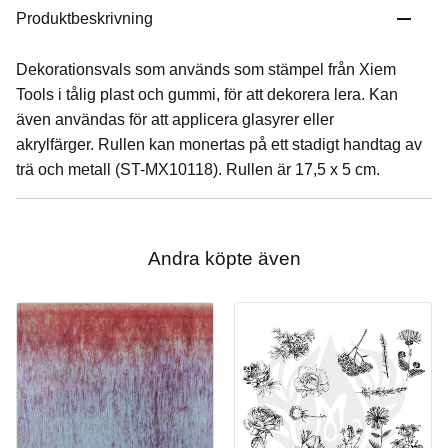
Produktbeskrivning
Dekorationsvals som används som stämpel från Xiem
Tools i tålig plast och gummi, för att dekorera lera. Kan
även användas för att applicera glasyrer eller
akrylfärger. Rullen kan monertas på ett stadigt handtag av
trä och metall (ST-MX10118). Rullen är 17,5 x 5 cm.
Andra köpte även