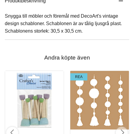
Produktbeskrivning
Snygga till möbler och föremål med DecoArt's vintage
design schabloner. Schablonen är av tålig ljusgrå plast.
Schablonens storlek: 30,5 x 30,5 cm.
Andra köpte även
REA