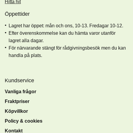
Hitta hit
Öppettider
Lagret har öppet: mån och ons, 10-13. Fredagar 10-12.
Efter överenskommelse kan du hämta varor utanför
lagret alla dagar.
För närvarande stängt för rådgivningsbesök men du kan
handla på plats.
Kundservice
Vanliga frågor
Fraktpriser
Köpvillkor
Policy & cookies
Kontakt