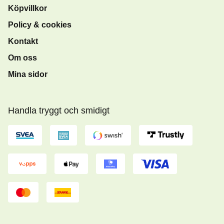
Köpvillkor
Policy & cookies
Kontakt
Om oss
Mina sidor
Handla tryggt och smidigt