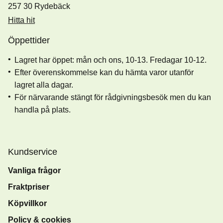
257 30 Rydebäck
Hitta hit
Öppettider
Lagret har öppet: mån och ons, 10-13. Fredagar 10-12.
Efter överenskommelse kan du hämta varor utanför
lagret alla dagar.
För närvarande stängt för rådgivningsbesök men du kan
handla på plats.
Kundservice
Vanliga frågor
Fraktpriser
Köpvillkor
Policy & cookies