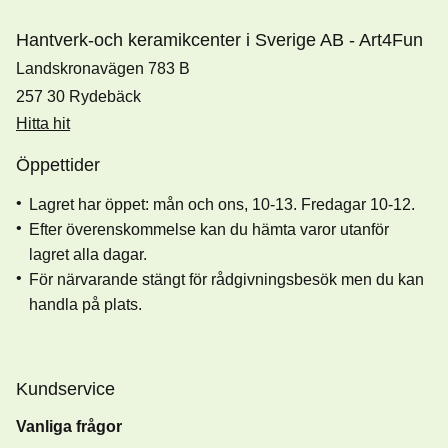
Hantverk-och keramikcenter i Sverige AB - Art4Fun
Landskronavägen 783 B
257 30 Rydebäck
Hitta hit
Öppettider
Lagret har öppet: mån och ons, 10-13. Fredagar 10-12.
Efter överenskommelse kan du hämta varor utanför
lagret alla dagar.
För närvarande stängt för rådgivningsbesök men du kan
handla på plats.
Kundservice
Vanliga frågor