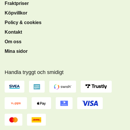
Fraktpriser
Köpvillkor
Policy & cookies
Kontakt
Om oss
Mina sidor
Handla tryggt och smidigt