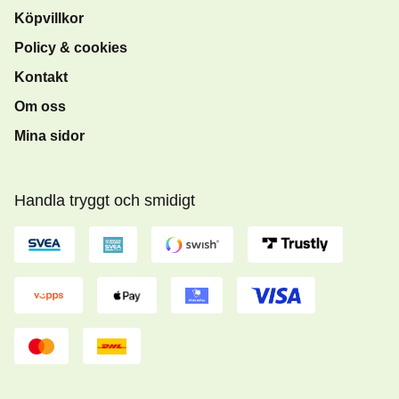
Köpvillkor
Policy & cookies
Kontakt
Om oss
Mina sidor
Handla tryggt och smidigt