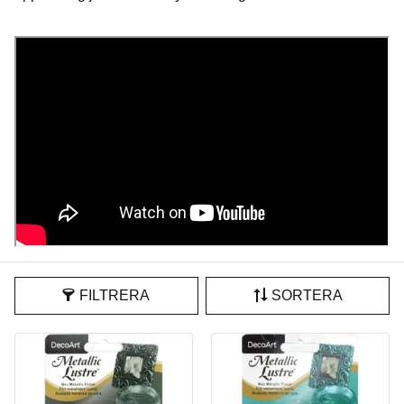
FILTRERA
SORTERA