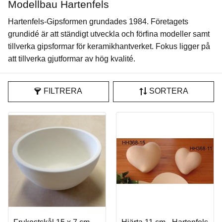
Modellbau Hartenfels
Hartenfels-Gipsformen grundades 1984. Företagets
grundidé är att ständigt utveckla och förfina modeller samt
tillverka gipsformar för keramikhantverket. Fokus ligger på
att tillverka gjutformar av hög kvalité.
FILTRERA
SORTERA