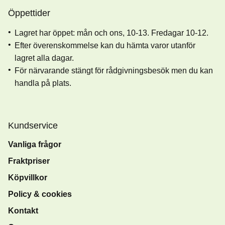
Öppettider
Lagret har öppet: mån och ons, 10-13. Fredagar 10-12.
Efter överenskommelse kan du hämta varor utanför
lagret alla dagar.
För närvarande stängt för rådgivningsbesök men du kan
handla på plats.
Kundservice
Vanliga frågor
Fraktpriser
Köpvillkor
Policy & cookies
Kontakt