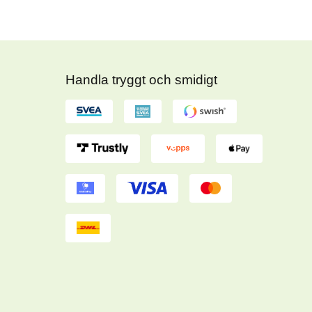
Handla tryggt och smidigt