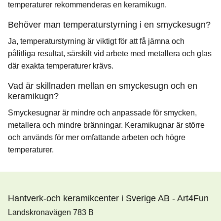
temperaturer rekommenderas en keramikugn.
Behöver man temperaturstyrning i en smyckesugn?
Ja, temperaturstyrning är viktigt för att få jämna och
pålitliga resultat, särskilt vid arbete med metallera och glas
där exakta temperaturer krävs.
Vad är skillnaden mellan en smyckesugn och en
keramikugn?
Smyckesugnar är mindre och anpassade för smycken,
metallera och mindre bränningar. Keramikugnar är större
och används för mer omfattande arbeten och högre
temperaturer.
Hantverk-och keramikcenter i Sverige AB - Art4Fun
Landskronavägen 783 B