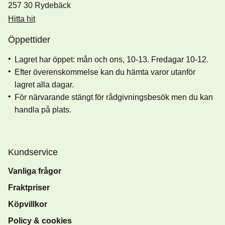
257 30 Rydebäck
Hitta hit
Öppettider
Lagret har öppet: mån och ons, 10-13. Fredagar 10-12.
Efter överenskommelse kan du hämta varor utanför
lagret alla dagar.
För närvarande stängt för rådgivningsbesök men du kan
handla på plats.
Kundservice
Vanliga frågor
Fraktpriser
Köpvillkor
Policy & cookies