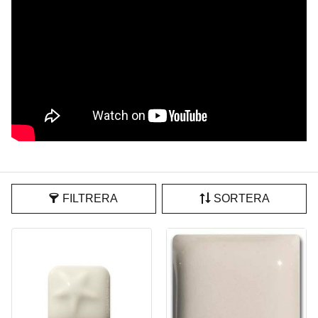
FILTRERA
SORTERA