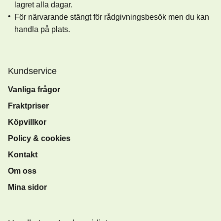
lagret alla dagar.
För närvarande stängt för rådgivningsbesök men du kan
handla på plats.
Kundservice
Vanliga frågor
Fraktpriser
Köpvillkor
Policy & cookies
Kontakt
Om oss
Mina sidor