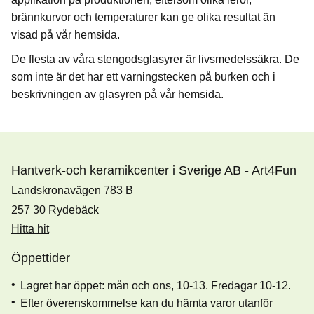
brännkurvor och temperaturer kan ge olika resultat än
visad på vår hemsida.
De flesta av våra stengodsglasyrer är livsmedelssäkra. De
som inte är det har ett varningstecken på burken och i
beskrivningen av glasyren på vår hemsida.
Hantverk-och keramikcenter i Sverige AB - Art4Fun
Landskronavägen 783 B
257 30 Rydebäck
Hitta hit
Öppettider
Lagret har öppet: mån och ons, 10-13. Fredagar 10-12.
Efter överenskommelse kan du hämta varor utanför