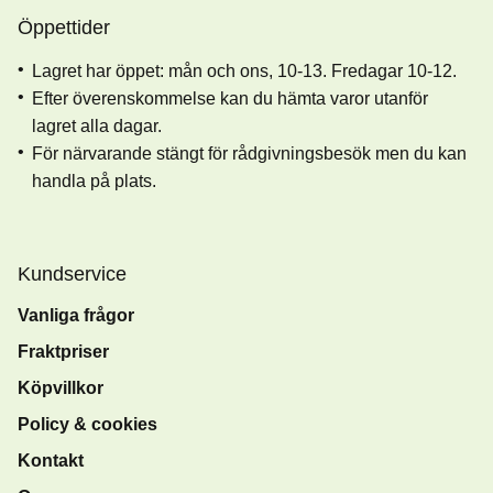
Öppettider
Lagret har öppet: mån och ons, 10-13. Fredagar 10-12.
Efter överenskommelse kan du hämta varor utanför
lagret alla dagar.
För närvarande stängt för rådgivningsbesök men du kan
handla på plats.
Kundservice
Vanliga frågor
Fraktpriser
Köpvillkor
Policy & cookies
Kontakt