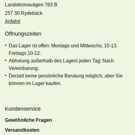
Landskronavägen 783 B
257 30 Rydebäck
Anfahrt
Öffnungszeiten
Das Lager ist offen: Montags und Mittwochs, 10-13.
Freitags 10-12.
Abholung außerhalb des Lagers jeden Tag: Nach
Vereinbarung.
Derzeit keine persönliche Beratung möglich, aber Sie
können im Lager kaufen.
Kundenservice
Gewöhnliche Fragen
Versandkosten