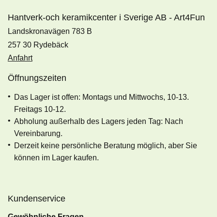
Hantverk-och keramikcenter i Sverige AB - Art4Fun
Landskronavägen 783 B
257 30 Rydebäck
Anfahrt
Öffnungszeiten
Das Lager ist offen: Montags und Mittwochs, 10-13.
Freitags 10-12.
Abholung außerhalb des Lagers jeden Tag: Nach
Vereinbarung.
Derzeit keine persönliche Beratung möglich, aber Sie
können im Lager kaufen.
Kundenservice
Gewöhnliche Fragen