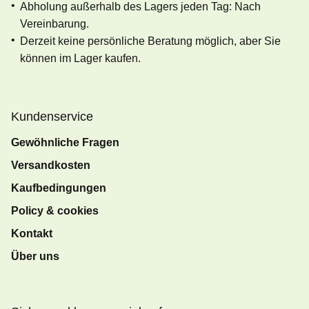
Abholung außerhalb des Lagers jeden Tag: Nach
Vereinbarung.
Derzeit keine persönliche Beratung möglich, aber Sie
können im Lager kaufen.
Kundenservice
Gewöhnliche Fragen
Versandkosten
Kaufbedingungen
Policy & cookies
Kontakt
Über uns