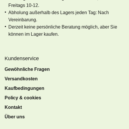
Freitags 10-12.
Abholung außerhalb des Lagers jeden Tag: Nach
Vereinbarung.
Derzeit keine persönliche Beratung möglich, aber Sie
können im Lager kaufen.
Kundenservice
Gewöhnliche Fragen
Versandkosten
Kaufbedingungen
Policy & cookies
Kontakt
Über uns