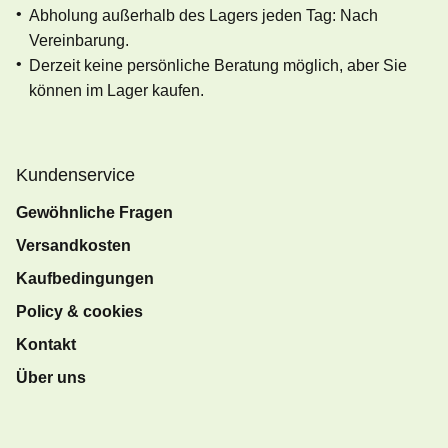
Abholung außerhalb des Lagers jeden Tag: Nach
Vereinbarung.
Derzeit keine persönliche Beratung möglich, aber Sie
können im Lager kaufen.
Kundenservice
Gewöhnliche Fragen
Versandkosten
Kaufbedingungen
Policy & cookies
Kontakt
Über uns