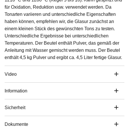
für Oxidation, Reduktion usw. verwendet werden. Da
Tonarten variieren und unterschiedliche Eigenschaften
haben können, empfehlen wir, die Glasur zunächst an
einem kleinen Stück des gewünschten Tons zu testen.
Unterschiedliche Ergebnisse bei unterschiedlichen
Temperaturen. Der Beutel enthält Pulver, das gemäß der
Anleitung mit Wasser gemischt werden muss. Der Beutel
enthält 4,5 kg Pulver und ergibt ca. 4,5 Liter fertige Glasur.
Video
Information
Sicherheit
Dokumente