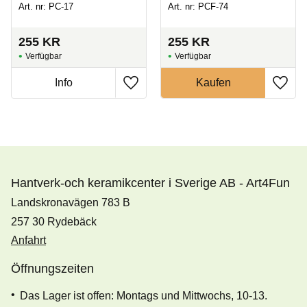
Art. nr: PC-17
Art. nr: PCF-74
255
KR
255
KR
Hantverk-och keramikcenter i Sverige AB - Art4Fun
Landskronavägen 783 B
257 30 Rydebäck
Anfahrt
Öffnungszeiten
Das Lager ist offen: Montags und Mittwochs, 10-13.