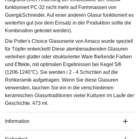
funktioniert PC-32 nicht mehr auf Formmassen von
Goerg&Schneider. Auf einer anderen Glasur funktioniert es
weiterhin gut (vor dem Einsatz in der Produktion sollte die
Kombination getestet werden).
Die Potter's Choice Glasurserie von Amaco wurde speziell
für Töpfer entwickelt! Diese atemberaubenden Glasuren
verleihen glatter oder strukturierter Ware fließende Farben
und Effekte, mit optimalen Ergebnissen bei Kegel 5/6
(1206-1240°C). Sie werden i 2 - 4 Schichten auf die
Rohkeramik aufgetragen. Wenn Sie diese Glasuren
verwenden, tauchen Sie ein in die verschiedenen
keramischen Glasurtraditionen vieler Kulturen im Laufe der
Geschichte. 473 ml.
Information