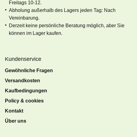
Freitags 10-12.
Abholung außerhalb des Lagers jeden Tag: Nach
Vereinbarung.
Derzeit keine persönliche Beratung möglich, aber Sie
können im Lager kaufen.
Kundenservice
Gewöhnliche Fragen
Versandkosten
Kaufbedingungen
Policy & cookies
Kontakt
Über uns