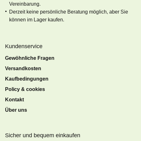
Vereinbarung.
Derzeit keine persönliche Beratung möglich, aber Sie
können im Lager kaufen.
Kundenservice
Gewöhnliche Fragen
Versandkosten
Kaufbedingungen
Policy & cookies
Kontakt
Über uns
Sicher und bequem einkaufen