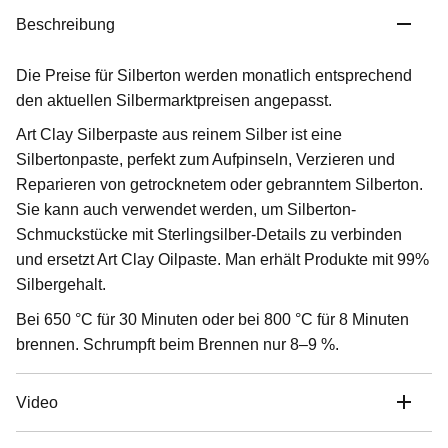
Beschreibung
Die Preise für Silberton werden monatlich entsprechend
den aktuellen Silbermarktpreisen angepasst.
Art Clay Silberpaste aus reinem Silber ist eine
Silbertonpaste, perfekt zum Aufpinseln, Verzieren und
Reparieren von getrocknetem oder gebranntem Silberton.
Sie kann auch verwendet werden, um Silberton-
Schmuckstücke mit Sterlingsilber-Details zu verbinden
und ersetzt Art Clay Oilpaste. Man erhält Produkte mit 99%
Silbergehalt.
Bei 650 °C für 30 Minuten oder bei 800 °C für 8 Minuten
brennen. Schrumpft beim Brennen nur 8–9 %.
Video