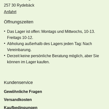
257 30 Rydebäck
Anfahrt
Öffnungszeiten
Das Lager ist offen: Montags und Mittwochs, 10-13.
Freitags 10-12.
Abholung außerhalb des Lagers jeden Tag: Nach
Vereinbarung.
Derzeit keine persönliche Beratung möglich, aber Sie
können im Lager kaufen.
Kundenservice
Gewöhnliche Fragen
Versandkosten
Kaufbedingungen