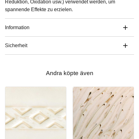
Reduktion, Oxidation usw.) verwendet werden, um
spannende Effekte zu erzielen.
Information
Sicherheit
Andra köpte även