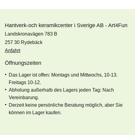
Hantverk-och keramikcenter i Sverige AB - Art4Fun
Landskronavägen 783 B
257 30 Rydebäck
Anfahrt
Öffnungszeiten
Das Lager ist offen: Montags und Mittwochs, 10-13.
Freitags 10-12.
Abholung außerhalb des Lagers jeden Tag: Nach
Vereinbarung.
Derzeit keine persönliche Beratung möglich, aber Sie
können im Lager kaufen.