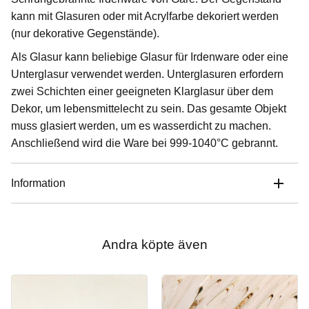
kann mit Glasuren oder mit Acrylfarbe dekoriert werden
(nur dekorative Gegenstände).
Als Glasur kann beliebige Glasur für Irdenware oder eine
Unterglasur verwendet werden. Unterglasuren erfordern
zwei Schichten einer geeigneten Klarglasur über dem
Dekor, um lebensmittelecht zu sein. Das gesamte Objekt
muss glasiert werden, um es wasserdicht zu machen.
Anschließend wird die Ware bei 999-1040°C gebrannt.
Information
Andra köpte även