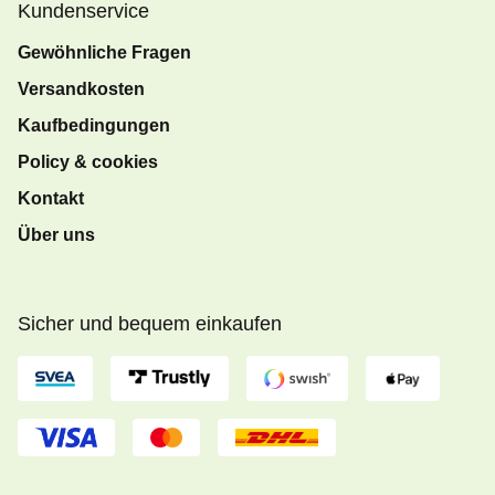
Kundenservice
Gewöhnliche Fragen
Versandkosten
Kaufbedingungen
Policy & cookies
Kontakt
Über uns
Sicher und bequem einkaufen