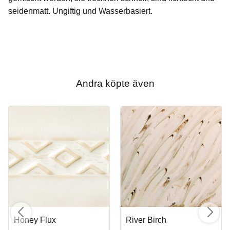
seidenmatt. Ungiftig und Wasserbasiert.
Andra köpte även
Honey Flux
River Birch