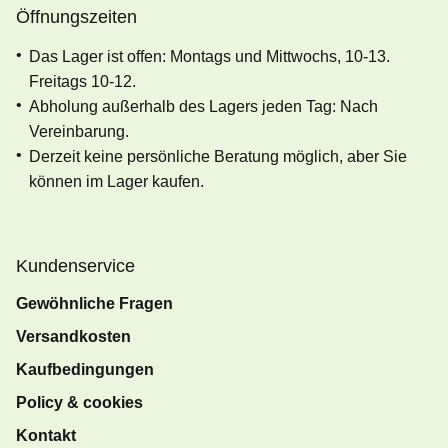
Öffnungszeiten
Das Lager ist offen: Montags und Mittwochs, 10-13.
Freitags 10-12.
Abholung außerhalb des Lagers jeden Tag: Nach
Vereinbarung.
Derzeit keine persönliche Beratung möglich, aber Sie
können im Lager kaufen.
Kundenservice
Gewöhnliche Fragen
Versandkosten
Kaufbedingungen
Policy & cookies
Kontakt